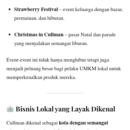
Strawberry Festival
– event keluarga dengan bazar,
permainan, dan hiburan.
Christmas in Cullman
– pasar Natal dan parade
yang menyalakan semangat liburan.
Event-event ini tidak hanya menghibur tetapi juga
menjadi peluang besar bagi pelaku UMKM lokal untuk
memperkenalkan produk mereka.
Bisnis Lokal yang Layak Dikenal
kota dengan semangat
Cullman dikenal sebagai