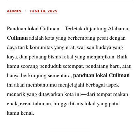
ADMIN
JUNI 10, 2025
Panduan lokal Cullman – Terletak di jantung Alabama,
Cullman
adalah kota yang berkembang pesat dengan
daya tarik komunitas yang erat, warisan budaya yang
kaya, dan peluang bisnis lokal yang menjanjikan. Baik
kamu seorang penduduk setempat, pendatang baru, atau
panduan lokal Cullman
hanya berkunjung sementara,
ini akan membantumu menjelajahi berbagai aspek
menarik yang ditawarkan kota ini—dari tempat makan
enak, event tahunan, hingga bisnis lokal yang patut
kamu kenal.