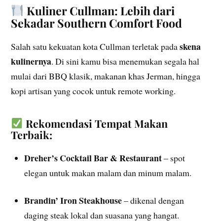
Kuliner Cullman: Lebih dari
Sekadar Southern Comfort Food
skena
Salah satu kekuatan kota Cullman terletak pada
kulinernya
. Di sini kamu bisa menemukan segala hal
mulai dari BBQ klasik, makanan khas Jerman, hingga
kopi artisan yang cocok untuk remote working.
Rekomendasi Tempat Makan
Terbaik:
Dreher’s Cocktail Bar & Restaurant
– spot
elegan untuk makan malam dan minum malam.
Brandin’ Iron Steakhouse
– dikenal dengan
daging steak lokal dan suasana yang hangat.