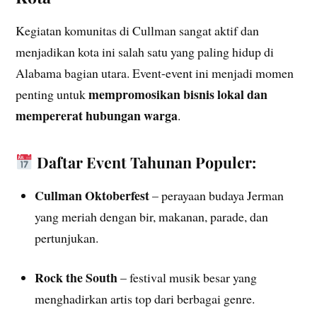
Kegiatan komunitas di Cullman sangat aktif dan
menjadikan kota ini salah satu yang paling hidup di
Alabama bagian utara. Event-event ini menjadi momen
mempromosikan bisnis lokal dan
penting untuk
mempererat hubungan warga
.
Daftar Event Tahunan Populer:
Cullman Oktoberfest
– perayaan budaya Jerman
yang meriah dengan bir, makanan, parade, dan
pertunjukan.
Rock the South
– festival musik besar yang
menghadirkan artis top dari berbagai genre.