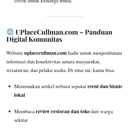
cocok untuk keluarga muda.
UPlaceCullman.com – Panduan
Digital Komunitas
uplacecullman.com
Website
hadir untuk menjembatani
informasi dan konektivitas antara masyarakat,
wisatawan, dan pelaku usaha. Di situs ini, kamu bisa:
event dan bisnis
Menemukan artikel terbaru seputar
lokal
review restoran dan toko
Membaca
dari warga
sekitar