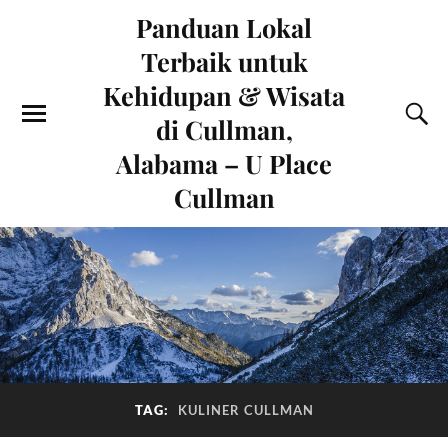
Panduan Lokal
Terbaik untuk
Kehidupan & Wisata
di Cullman,
Alabama – U Place
Cullman
TAG:
KULINER CULLMAN