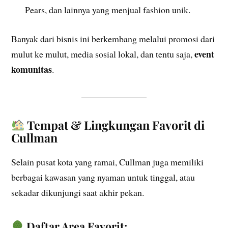
Pears, dan lainnya yang menjual fashion unik.
Banyak dari bisnis ini berkembang melalui promosi dari
event
mulut ke mulut, media sosial lokal, dan tentu saja,
komunitas
.
Tempat & Lingkungan Favorit di
Cullman
Selain pusat kota yang ramai, Cullman juga memiliki
berbagai kawasan yang nyaman untuk tinggal, atau
sekadar dikunjungi saat akhir pekan.
Daftar Area Favorit: