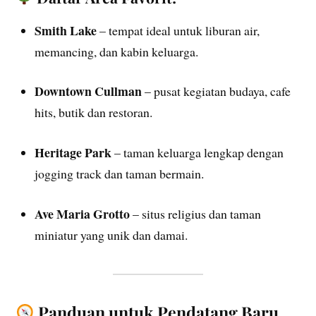
Smith Lake
– tempat ideal untuk liburan air,
memancing, dan kabin keluarga.
Downtown Cullman
– pusat kegiatan budaya, cafe
hits, butik dan restoran.
Heritage Park
– taman keluarga lengkap dengan
jogging track dan taman bermain.
Ave Maria Grotto
– situs religius dan taman
miniatur yang unik dan damai.
Panduan untuk Pendatang Baru