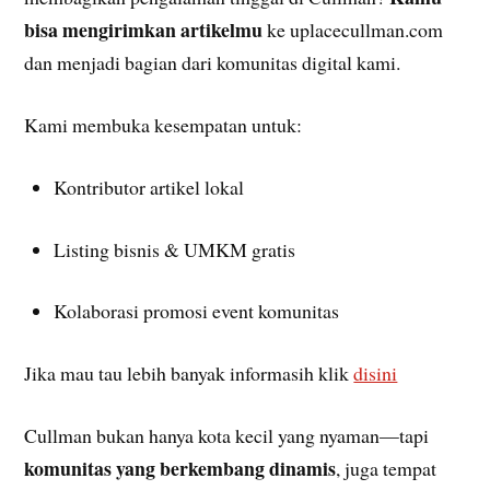
bisa mengirimkan artikelmu
ke uplacecullman.com
dan menjadi bagian dari komunitas digital kami.
Kami membuka kesempatan untuk:
Kontributor artikel lokal
Listing bisnis & UMKM gratis
Kolaborasi promosi event komunitas
Jika mau tau lebih banyak informasih klik
disini
Cullman bukan hanya kota kecil yang nyaman—tapi
komunitas yang berkembang dinamis
, juga tempat