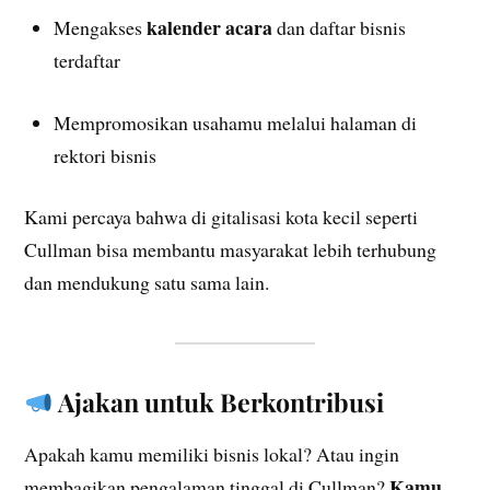
kalender acara
Mengakses
dan daftar bisnis
terdaftar
Mempromosikan usahamu melalui halaman di
rektori bisnis
Kami percaya bahwa di gitalisasi kota kecil seperti
Cullman bisa membantu masyarakat lebih terhubung
dan mendukung satu sama lain.
Ajakan untuk Berkontribusi
Apakah kamu memiliki bisnis lokal? Atau ingin
Kamu
membagikan pengalaman tinggal di Cullman?