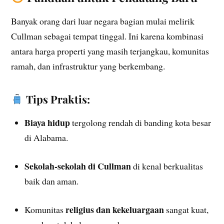
Banyak orang dari luar negara bagian mulai melirik
Cullman sebagai tempat tinggal. Ini karena kombinasi
antara harga properti yang masih terjangkau, komunitas
ramah, dan infrastruktur yang berkembang.
Tips Praktis:
Biaya hidup
tergolong rendah di banding kota besar
di Alabama.
Sekolah-sekolah di Cullman
di kenal berkualitas
baik dan aman.
religius dan kekeluargaan
Komunitas
sangat kuat,