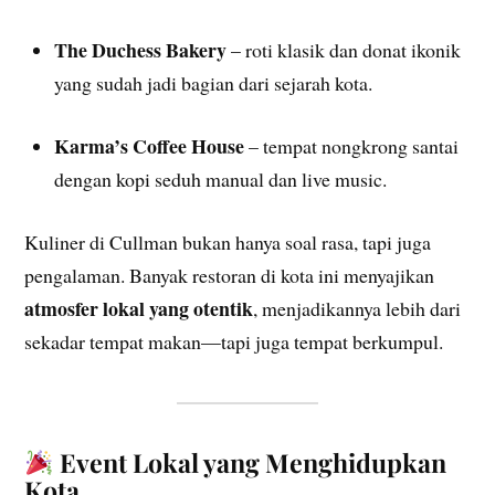
The Duchess Bakery
– roti klasik dan donat ikonik
yang sudah jadi bagian dari sejarah kota.
Karma’s Coffee House
– tempat nongkrong santai
dengan kopi seduh manual dan live music.
Kuliner di Cullman bukan hanya soal rasa, tapi juga
pengalaman. Banyak restoran di kota ini menyajikan
atmosfer lokal yang otentik
, menjadikannya lebih dari
sekadar tempat makan—tapi juga tempat berkumpul.
Event Lokal yang Menghidupkan
Kota