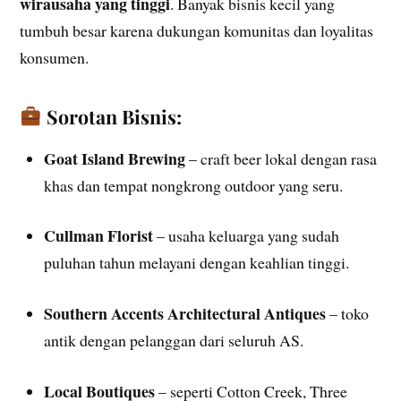
wirausaha yang tinggi
. Banyak bisnis kecil yang
tumbuh besar karena dukungan komunitas dan loyalitas
konsumen.
Sorotan Bisnis:
Goat Island Brewing
– craft beer lokal dengan rasa
khas dan tempat nongkrong outdoor yang seru.
Cullman Florist
– usaha keluarga yang sudah
puluhan tahun melayani dengan keahlian tinggi.
Southern Accents Architectural Antiques
– toko
antik dengan pelanggan dari seluruh AS.
Local Boutiques
– seperti Cotton Creek, Three