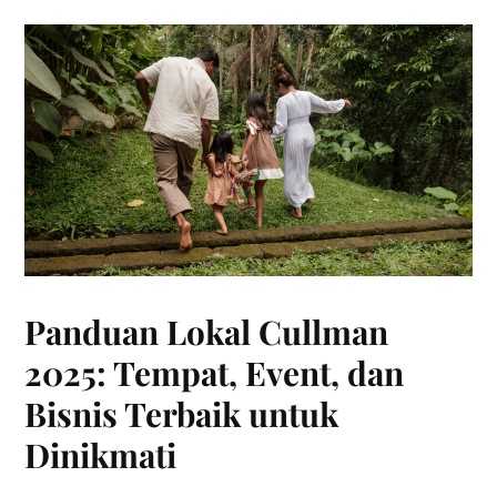
Panduan Lokal Cullman
2025: Tempat, Event, dan
Bisnis Terbaik untuk
Dinikmati