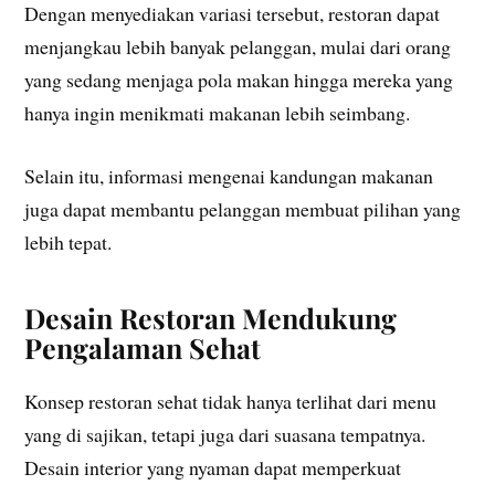
Dengan menyediakan variasi tersebut, restoran dapat
menjangkau lebih banyak pelanggan, mulai dari orang
yang sedang menjaga pola makan hingga mereka yang
hanya ingin menikmati makanan lebih seimbang.
Selain itu, informasi mengenai kandungan makanan
juga dapat membantu pelanggan membuat pilihan yang
lebih tepat.
Desain Restoran Mendukung
Pengalaman Sehat
Konsep restoran sehat tidak hanya terlihat dari menu
yang di sajikan, tetapi juga dari suasana tempatnya.
Desain interior yang nyaman dapat memperkuat