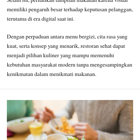
memiliki pengaruh besar terhadap keputusan pelanggan,
terutama di era digital saat ini.
Dengan perpaduan antara menu bergizi, cita rasa yang
kuat, serta konsep yang menarik, restoran sehat dapat
menjadi pilihan kuliner yang mampu memenuhi
kebutuhan masyarakat modern tanpa mengesampingkan
kenikmatan dalam menikmati makanan.