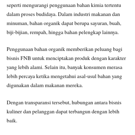
seperti mengurangi penggunaan bahan kimia tertentu
dalam proses budidaya. Dalam industri makanan dan
minuman, bahan organik dapat berupa sayuran, buah,
biji-bijian, rempah, hingga bahan pelengkap lainnya.
Penggunaan bahan organik memberikan peluang bagi
bisnis FNB untuk menciptakan produk dengan karakter
yang lebih alami. Selain itu, banyak konsumen merasa
lebih percaya ketika mengetahui asal-usul bahan yang
digunakan dalam makanan mereka.
Dengan transparansi tersebut, hubungan antara bisnis
kuliner dan pelanggan dapat terbangun dengan lebih
baik.