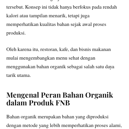
tersebut. Konsep ini tidak hanya berfokus pada rendah
kalori atau tampilan menarik, tetapi juga
memperhatikan kualitas bahan sejak awal proses
produksi.
Oleh karena itu, restoran, kafe, dan bisnis makanan
mulai mengembangkan menu sehat dengan
menggunakan bahan organik sebagai salah satu daya
tarik utama.
Mengenal Peran Bahan Organik
dalam Produk FNB
Bahan organik merupakan bahan yang diproduksi
dengan metode yang lebih memperhatikan proses alami,