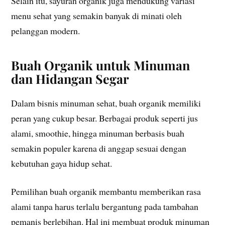
Selain itu, sayuran organik juga mendukung variasi
menu sehat yang semakin banyak di minati oleh
pelanggan modern.
Buah Organik untuk Minuman
dan Hidangan Segar
Dalam bisnis minuman sehat, buah organik memiliki
peran yang cukup besar. Berbagai produk seperti jus
alami, smoothie, hingga minuman berbasis buah
semakin populer karena di anggap sesuai dengan
kebutuhan gaya hidup sehat.
Pemilihan buah organik membantu memberikan rasa
alami tanpa harus terlalu bergantung pada tambahan
pemanis berlebihan. Hal ini membuat produk minuman