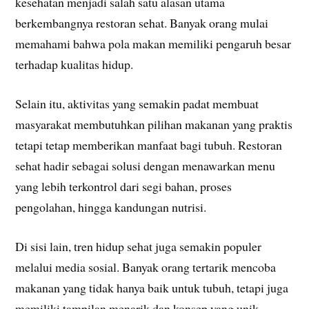
kesehatan menjadi salah satu alasan utama
berkembangnya restoran sehat. Banyak orang mulai
memahami bahwa pola makan memiliki pengaruh besar
terhadap kualitas hidup.
Selain itu, aktivitas yang semakin padat membuat
masyarakat membutuhkan pilihan makanan yang praktis
tetapi tetap memberikan manfaat bagi tubuh. Restoran
sehat hadir sebagai solusi dengan menawarkan menu
yang lebih terkontrol dari segi bahan, proses
pengolahan, hingga kandungan nutrisi.
Di sisi lain, tren hidup sehat juga semakin populer
melalui media sosial. Banyak orang tertarik mencoba
makanan yang tidak hanya baik untuk tubuh, tetapi juga
memiliki tampilan menarik dan konsep yang unik.