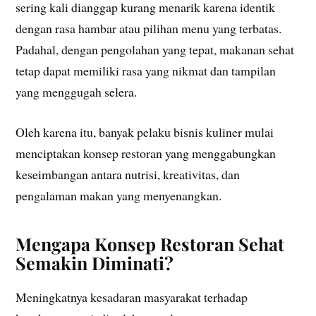
sering kali dianggap kurang menarik karena identik
dengan rasa hambar atau pilihan menu yang terbatas.
Padahal, dengan pengolahan yang tepat, makanan sehat
tetap dapat memiliki rasa yang nikmat dan tampilan
yang menggugah selera.
Oleh karena itu, banyak pelaku bisnis kuliner mulai
menciptakan konsep restoran yang menggabungkan
keseimbangan antara nutrisi, kreativitas, dan
pengalaman makan yang menyenangkan.
Mengapa Konsep Restoran Sehat
Semakin Diminati?
Meningkatnya kesadaran masyarakat terhadap