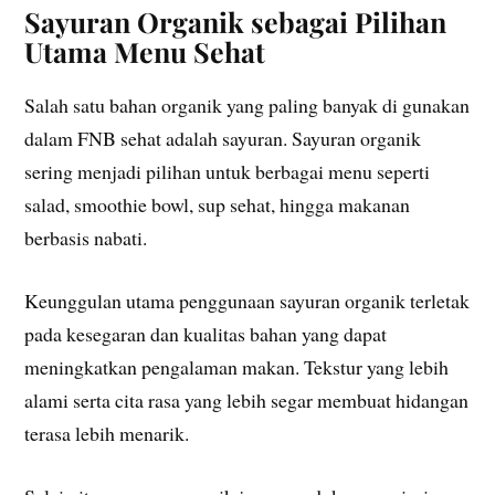
Sayuran Organik sebagai Pilihan
Utama Menu Sehat
Salah satu bahan organik yang paling banyak di gunakan
dalam FNB sehat adalah sayuran. Sayuran organik
sering menjadi pilihan untuk berbagai menu seperti
salad, smoothie bowl, sup sehat, hingga makanan
berbasis nabati.
Keunggulan utama penggunaan sayuran organik terletak
pada kesegaran dan kualitas bahan yang dapat
meningkatkan pengalaman makan. Tekstur yang lebih
alami serta cita rasa yang lebih segar membuat hidangan
terasa lebih menarik.