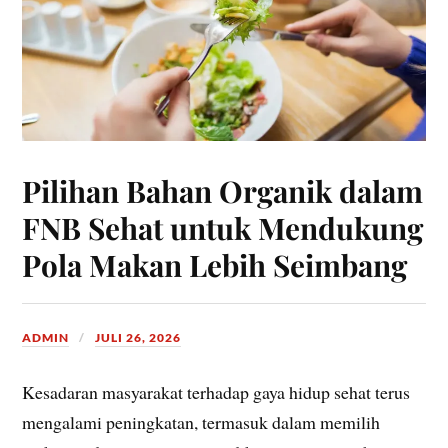
Pilihan Bahan Organik dalam
FNB Sehat untuk Mendukung
Pola Makan Lebih Seimbang
ADMIN
JULI 26, 2026
Kesadaran masyarakat terhadap gaya hidup sehat terus
mengalami peningkatan, termasuk dalam memilih