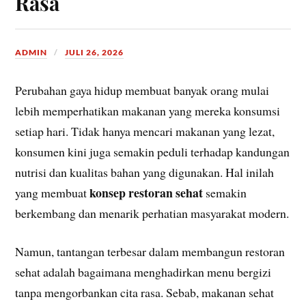
Rasa
ADMIN
JULI 26, 2026
Perubahan gaya hidup membuat banyak orang mulai
lebih memperhatikan makanan yang mereka konsumsi
setiap hari. Tidak hanya mencari makanan yang lezat,
konsumen kini juga semakin peduli terhadap kandungan
nutrisi dan kualitas bahan yang digunakan. Hal inilah
konsep restoran sehat
yang membuat
semakin
berkembang dan menarik perhatian masyarakat modern.
Namun, tantangan terbesar dalam membangun restoran
sehat adalah bagaimana menghadirkan menu bergizi
tanpa mengorbankan cita rasa. Sebab, makanan sehat