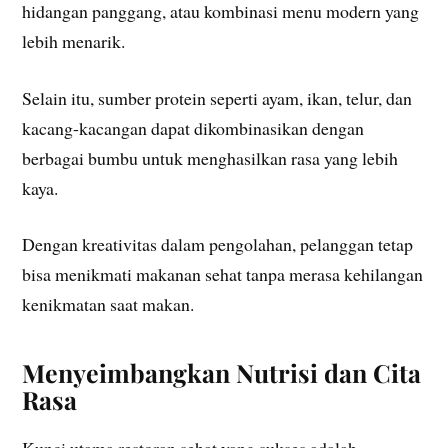
hidangan panggang, atau kombinasi menu modern yang
lebih menarik.
Selain itu, sumber protein seperti ayam, ikan, telur, dan
kacang-kacangan dapat dikombinasikan dengan
berbagai bumbu untuk menghasilkan rasa yang lebih
kaya.
Dengan kreativitas dalam pengolahan, pelanggan tetap
bisa menikmati makanan sehat tanpa merasa kehilangan
kenikmatan saat makan.
Menyeimbangkan Nutrisi dan Cita
Rasa