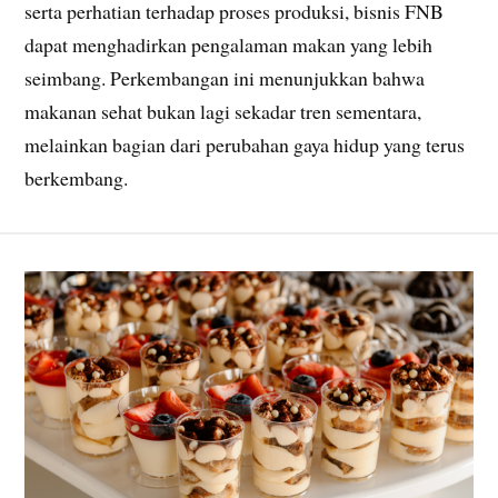
serta perhatian terhadap proses produksi, bisnis FNB
dapat menghadirkan pengalaman makan yang lebih
seimbang. Perkembangan ini menunjukkan bahwa
makanan sehat bukan lagi sekadar tren sementara,
melainkan bagian dari perubahan gaya hidup yang terus
berkembang.