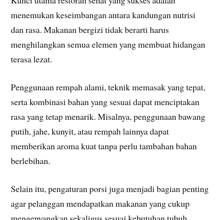
Kunci utama restoran sehat yang sukses adalah
menemukan keseimbangan antara kandungan nutrisi
dan rasa. Makanan bergizi tidak berarti harus
menghilangkan semua elemen yang membuat hidangan
terasa lezat.
Penggunaan rempah alami, teknik memasak yang tepat,
serta kombinasi bahan yang sesuai dapat menciptakan
rasa yang tetap menarik. Misalnya, penggunaan bawang
putih, jahe, kunyit, atau rempah lainnya dapat
memberikan aroma kuat tanpa perlu tambahan bahan
berlebihan.
Selain itu, pengaturan porsi juga menjadi bagian penting
agar pelanggan mendapatkan makanan yang cukup
mengenyangkan sekaligus sesuai kebutuhan tubuh.