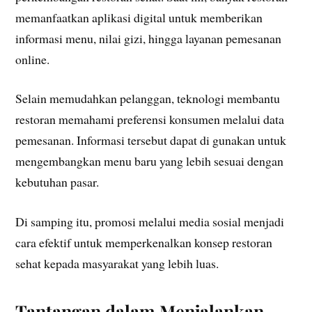
memanfaatkan aplikasi digital untuk memberikan
informasi menu, nilai gizi, hingga layanan pemesanan
online.
Selain memudahkan pelanggan, teknologi membantu
restoran memahami preferensi konsumen melalui data
pemesanan. Informasi tersebut dapat di gunakan untuk
mengembangkan menu baru yang lebih sesuai dengan
kebutuhan pasar.
Di samping itu, promosi melalui media sosial menjadi
cara efektif untuk memperkenalkan konsep restoran
sehat kepada masyarakat yang lebih luas.
Tantangan dalam Menjalankan