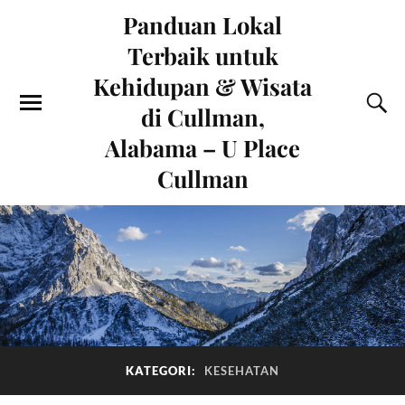
Panduan Lokal
Terbaik untuk
Kehidupan & Wisata
di Cullman,
Alabama – U Place
Cullman
KATEGORI:
KESEHATAN