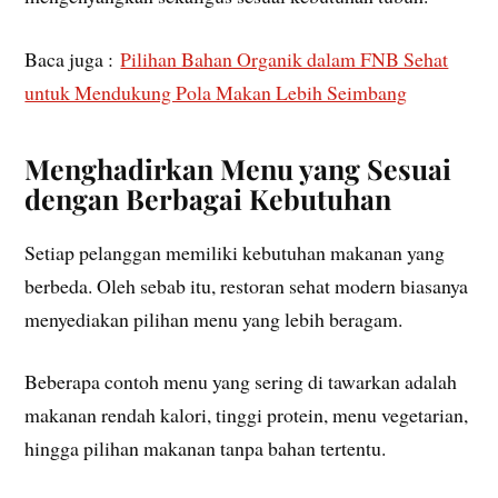
Baca juga :
Pilihan Bahan Organik dalam FNB Sehat
untuk Mendukung Pola Makan Lebih Seimbang
Menghadirkan Menu yang Sesuai
dengan Berbagai Kebutuhan
Setiap pelanggan memiliki kebutuhan makanan yang
berbeda. Oleh sebab itu, restoran sehat modern biasanya
menyediakan pilihan menu yang lebih beragam.
Beberapa contoh menu yang sering di tawarkan adalah
makanan rendah kalori, tinggi protein, menu vegetarian,
hingga pilihan makanan tanpa bahan tertentu.