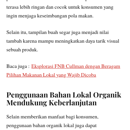
terasa lebih ringan dan cocok untuk konsumen yang
ingin menjaga keseimbangan pola makan.
Selain itu, tampilan buah segar juga menjadi nilai
tambah karena mampu meningkatkan daya tarik visual
sebuah produk.
Baca juga :
Eksplorasi FNB Cullman dengan Beragam
Pilihan Makanan Lokal yang Wajib Dicoba
Penggunaan Bahan Lokal Organik
Mendukung Keberlanjutan
Selain memberikan manfaat bagi konsumen,
penggunaan bahan organik lokal juga dapat