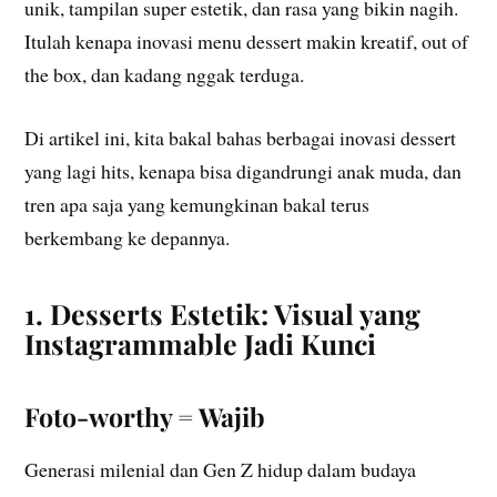
unik, tampilan super estetik, dan rasa yang bikin nagih.
Itulah kenapa inovasi menu dessert makin kreatif, out of
the box, dan kadang nggak terduga.
Di artikel ini, kita bakal bahas berbagai inovasi dessert
yang lagi hits, kenapa bisa digandrungi anak muda, dan
tren apa saja yang kemungkinan bakal terus
berkembang ke depannya.
1. Desserts Estetik: Visual yang
Instagrammable Jadi Kunci
Foto-worthy = Wajib
Generasi milenial dan Gen Z hidup dalam budaya