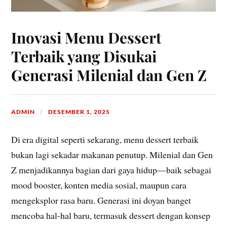
Inovasi Menu Dessert
Terbaik yang Disukai
Generasi Milenial dan Gen Z
ADMIN
DESEMBER 1, 2025
Di era digital seperti sekarang, menu dessert terbaik
bukan lagi sekadar makanan penutup. Milenial dan Gen
Z menjadikannya bagian dari gaya hidup—baik sebagai
mood booster, konten media sosial, maupun cara
mengeksplor rasa baru. Generasi ini doyan banget
mencoba hal-hal baru, termasuk dessert dengan konsep