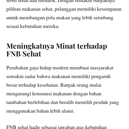
pilihan makanan sehat, pelanggan memiliki kesempatan
untuk membangun pola makan yang lebih seimbang
sesuai kebutuhan mereka.
Meningkatnya Minat terhadap
FNB Sehat
Perubahan gaya hidup modern membuat masyarakat
semakin sadar bahwa makanan memiliki pengaruh
besar terhadap kesehatan. Banyak orang mulai
mengurangi konsumsi makanan dengan bahan
tambahan berlebihan dan beralih memilih produk yang
menggunakan bahan lebih alami.
FNB sehat hadir sebagai jawaban atas kebutuhan