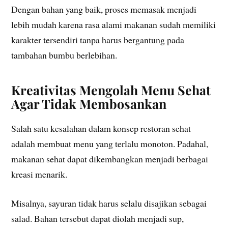
Dengan bahan yang baik, proses memasak menjadi
lebih mudah karena rasa alami makanan sudah memiliki
karakter tersendiri tanpa harus bergantung pada
tambahan bumbu berlebihan.
Kreativitas Mengolah Menu Sehat
Agar Tidak Membosankan
Salah satu kesalahan dalam konsep restoran sehat
adalah membuat menu yang terlalu monoton. Padahal,
makanan sehat dapat dikembangkan menjadi berbagai
kreasi menarik.
Misalnya, sayuran tidak harus selalu disajikan sebagai
salad. Bahan tersebut dapat diolah menjadi sup,