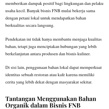
memberikan dampak positif bagi lingkungan dan pelaku
usaha kecil. Banyak bisnis FNB mulai bekerja sama
dengan petani lokal untuk mendapatkan bahan
berkualitas secara langsung.
Pendekatan ini tidak hanya membantu menjaga kualitas
bahan, tetapi juga menciptakan hubungan yang lebih
berkelanjutan antara produsen dan bisnis kuliner.
Di sisi lain, penggunaan bahan lokal dapat memperkuat
identitas sebuah restoran atau kafe karena memiliki
cerita yang lebih dekat dengan masyarakat sekitar.
Tantangan Menggunakan Bahan
Organik dalam Bisnis FNB