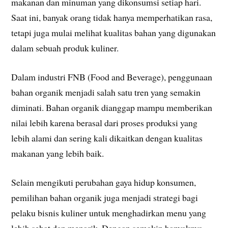
makanan dan minuman yang dikonsumsi setiap hari.
Saat ini, banyak orang tidak hanya memperhatikan rasa,
tetapi juga mulai melihat kualitas bahan yang digunakan
dalam sebuah produk kuliner.
Dalam industri FNB (Food and Beverage), penggunaan
bahan organik menjadi salah satu tren yang semakin
diminati. Bahan organik dianggap mampu memberikan
nilai lebih karena berasal dari proses produksi yang
lebih alami dan sering kali dikaitkan dengan kualitas
makanan yang lebih baik.
Selain mengikuti perubahan gaya hidup konsumen,
pemilihan bahan organik juga menjadi strategi bagi
pelaku bisnis kuliner untuk menghadirkan menu yang
lebih sehat dan menarik. Dengan semakin banyaknya