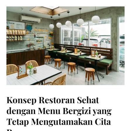
Konsep Restoran Sehat
dengan Menu Bergizi yang
Tetap Mengutamakan Cita