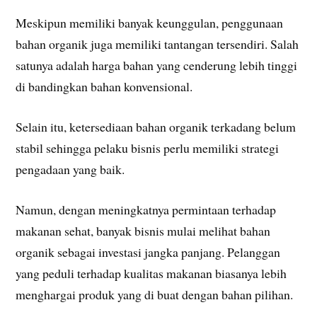
Meskipun memiliki banyak keunggulan, penggunaan
bahan organik juga memiliki tantangan tersendiri. Salah
satunya adalah harga bahan yang cenderung lebih tinggi
di bandingkan bahan konvensional.
Selain itu, ketersediaan bahan organik terkadang belum
stabil sehingga pelaku bisnis perlu memiliki strategi
pengadaan yang baik.
Namun, dengan meningkatnya permintaan terhadap
makanan sehat, banyak bisnis mulai melihat bahan
organik sebagai investasi jangka panjang. Pelanggan
yang peduli terhadap kualitas makanan biasanya lebih
menghargai produk yang di buat dengan bahan pilihan.