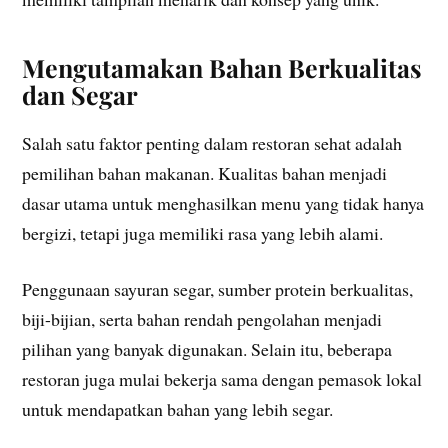
Mengutamakan Bahan Berkualitas
dan Segar
Salah satu faktor penting dalam restoran sehat adalah
pemilihan bahan makanan. Kualitas bahan menjadi
dasar utama untuk menghasilkan menu yang tidak hanya
bergizi, tetapi juga memiliki rasa yang lebih alami.
Penggunaan sayuran segar, sumber protein berkualitas,
biji-bijian, serta bahan rendah pengolahan menjadi
pilihan yang banyak digunakan. Selain itu, beberapa
restoran juga mulai bekerja sama dengan pemasok lokal
untuk mendapatkan bahan yang lebih segar.