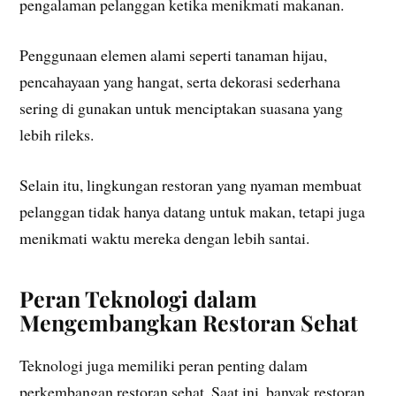
pengalaman pelanggan ketika menikmati makanan.
Penggunaan elemen alami seperti tanaman hijau,
pencahayaan yang hangat, serta dekorasi sederhana
sering di gunakan untuk menciptakan suasana yang
lebih rileks.
Selain itu, lingkungan restoran yang nyaman membuat
pelanggan tidak hanya datang untuk makan, tetapi juga
menikmati waktu mereka dengan lebih santai.
Peran Teknologi dalam
Mengembangkan Restoran Sehat
Teknologi juga memiliki peran penting dalam
perkembangan restoran sehat. Saat ini, banyak restoran