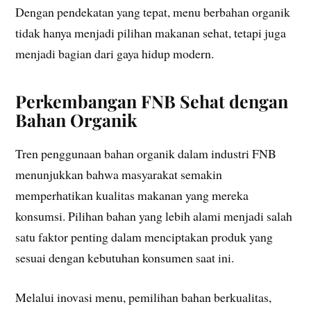
Dengan pendekatan yang tepat, menu berbahan organik
tidak hanya menjadi pilihan makanan sehat, tetapi juga
menjadi bagian dari gaya hidup modern.
Perkembangan FNB Sehat dengan
Bahan Organik
Tren penggunaan bahan organik dalam industri FNB
menunjukkan bahwa masyarakat semakin
memperhatikan kualitas makanan yang mereka
konsumsi. Pilihan bahan yang lebih alami menjadi salah
satu faktor penting dalam menciptakan produk yang
sesuai dengan kebutuhan konsumen saat ini.
Melalui inovasi menu, pemilihan bahan berkualitas,