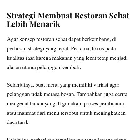
Strategi Membuat Restoran Sehat
Lebih Menarik
Agar konsep restoran sehat dapat berkembang, di
perlukan strategi yang tepat. Pertama, fokus pada
kualitas rasa karena makanan yang lezat tetap menjadi
alasan utama pelanggan kembali.
Selanjutnya, buat menu yang memiliki variasi agar
pelanggan tidak merasa bosan. Tambahkan juga cerita
mengenai bahan yang di gunakan, proses pembuatan,
atau manfaat dari menu tersebut untuk meningkatkan
daya tarik.
Selain itu, perhatikan tampilan makanan karena visual