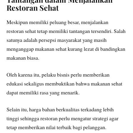
Restoran Sehat
Meskipun memiliki peluang besar, menjalankan
restoran sehat tetap memiliki tantangan tersendiri. Salah
satunya adalah persepsi masyarakat yang masih
menganggap makanan sehat kurang lezat di bandingkan
makanan biasa.
Oleh karena itu, pelaku bisnis perlu memberikan
edukasi sekaligus membuktikan bahwa makanan sehat
dapat memiliki rasa yang menarik.
Selain itu, harga bahan berkualitas terkadang lebih
tinggi sehingga restoran perlu mengatur strategi agar
tetap memberikan nilai terbaik bagi pelanggan.