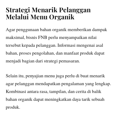
Strategi Menarik Pelanggan
Melalui Menu Organik
Agar penggunaan bahan organik memberikan dampak
maksimal, bisnis FNB perlu menyampaikan nilai
tersebut kepada pelanggan. Informasi mengenai asal
bahan, proses pengolahan, dan manfaat produk dapat
menjadi bagian dari strategi pemasaran.
Selain itu, penyajian menu juga perlu di buat menarik
agar pelanggan mendapatkan pengalaman yang lengkap.
Kombinasi antara rasa, tampilan, dan cerita di balik
bahan organik dapat meningkatkan daya tarik sebuah
produk.