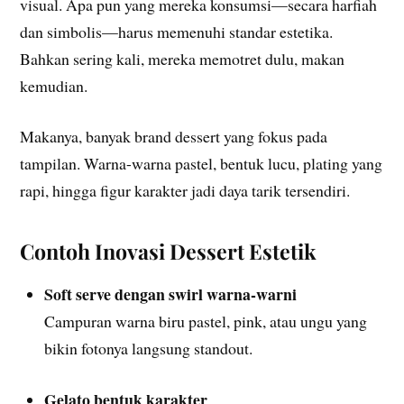
visual. Apa pun yang mereka konsumsi—secara harfiah
dan simbolis—harus memenuhi standar estetika.
Bahkan sering kali, mereka memotret dulu, makan
kemudian.
Makanya, banyak brand dessert yang fokus pada
tampilan. Warna-warna pastel, bentuk lucu, plating yang
rapi, hingga figur karakter jadi daya tarik tersendiri.
Contoh Inovasi Dessert Estetik
Soft serve dengan swirl warna-warni
Campuran warna biru pastel, pink, atau ungu yang
bikin fotonya langsung standout.
Gelato bentuk karakter