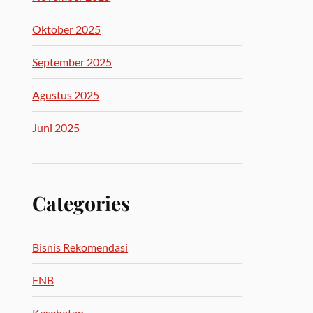
Oktober 2025
September 2025
Agustus 2025
Juni 2025
Categories
Bisnis Rekomendasi
FNB
Kesehatan