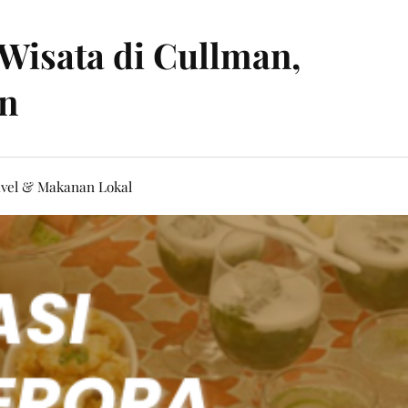
Wisata di Cullman,
an
vel & Makanan Lokal