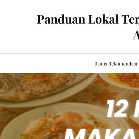
Panduan Lokal Ter
A
Bisnis Rekomendasi