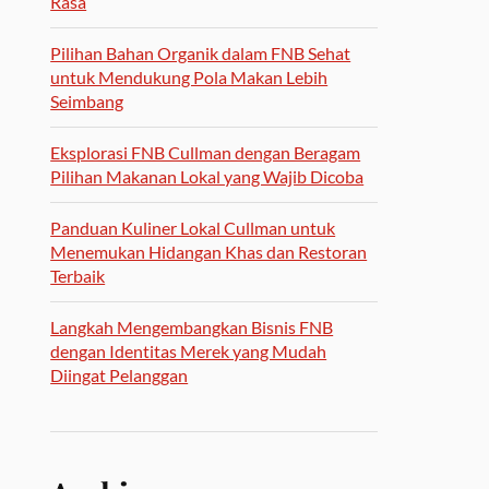
Rasa
Pilihan Bahan Organik dalam FNB Sehat
untuk Mendukung Pola Makan Lebih
Seimbang
Eksplorasi FNB Cullman dengan Beragam
Pilihan Makanan Lokal yang Wajib Dicoba
Panduan Kuliner Lokal Cullman untuk
Menemukan Hidangan Khas dan Restoran
Terbaik
Langkah Mengembangkan Bisnis FNB
dengan Identitas Merek yang Mudah
Diingat Pelanggan