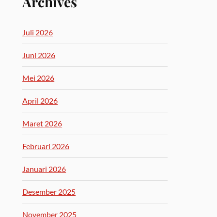
Archives
Juli 2026
Juni 2026
Mei 2026
April 2026
Maret 2026
Februari 2026
Januari 2026
Desember 2025
November 2025