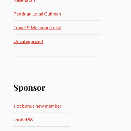
Panduan Lokal Cullman
Travel & Makanan Lokal
Uncategorized
Sponsor
slot bonus new member
sbobet88