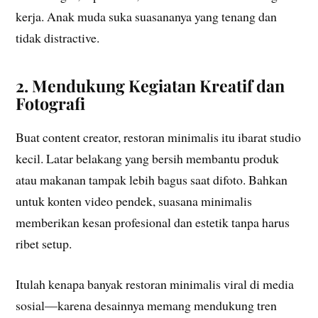
kerja. Anak muda suka suasananya yang tenang dan
tidak distractive.
2. Mendukung Kegiatan Kreatif dan
Fotografi
Buat content creator, restoran minimalis itu ibarat studio
kecil. Latar belakang yang bersih membantu produk
atau makanan tampak lebih bagus saat difoto. Bahkan
untuk konten video pendek, suasana minimalis
memberikan kesan profesional dan estetik tanpa harus
ribet setup.
Itulah kenapa banyak restoran minimalis viral di media
sosial—karena desainnya memang mendukung tren