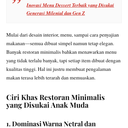
Inovasi Menu Dessert Terbaik yang Disukai
Generasi Milenial dan Gen Z
Mulai dari desain interior, menu, sampai cara penyajian
makanan—semua dibuat simpel namun tetap elegan.
Banyak restoran minimalis bahkan menawarkan menu
yang tidak terlalu banyak, tapi setiap item dibuat dengan
kualitas tinggi. Hal ini justru membuat pengalaman
makan terasa lebih terarah dan memuaskan.
Ciri Khas Restoran Minimalis
yang Disukai Anak Muda
1. Dominasi Warna Netral dan