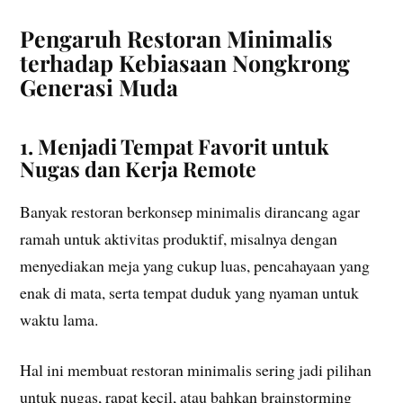
Pengaruh Restoran Minimalis
terhadap Kebiasaan Nongkrong
Generasi Muda
1. Menjadi Tempat Favorit untuk
Nugas dan Kerja Remote
Banyak restoran berkonsep minimalis dirancang agar
ramah untuk aktivitas produktif, misalnya dengan
menyediakan meja yang cukup luas, pencahayaan yang
enak di mata, serta tempat duduk yang nyaman untuk
waktu lama.
Hal ini membuat restoran minimalis sering jadi pilihan
untuk nugas, rapat kecil, atau bahkan brainstorming