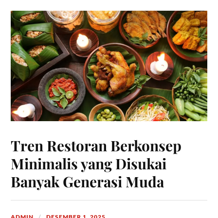
Tren Restoran Berkonsep
Minimalis yang Disukai
Banyak Generasi Muda
ADMIN
DESEMBER 1, 2025