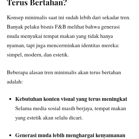
Terus Bertahan?
Konsep minimalis saat ini sudah lebih dari sekadar tren.
Banyak pelaku bisnis F&B melihat bahwa generasi
muda menyukai tempat makan yang tidak hanya
nyaman, tapi juga mencerminkan identitas mereka:
simpel, modern, dan estetik.
Beberapa alasan tren minimalis akan terus bertahan
adalah:
Kebutuhan konten visual yang terus meningkat
Selama media sosial masih berjaya, tempat makan
yang estetik akan selalu dicari.
Generasi muda lebih menghargai kenyamanan