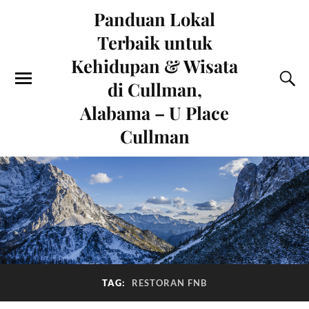
Panduan Lokal
Terbaik untuk
Kehidupan & Wisata
di Cullman,
Alabama – U Place
Cullman
TAG:
RESTORAN FNB