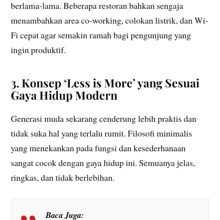
berlama-lama. Beberapa restoran bahkan sengaja
menambahkan area co-working, colokan listrik, dan Wi-
Fi cepat agar semakin ramah bagi pengunjung yang
ingin produktif.
3. Konsep ‘Less is More’ yang Sesuai
Gaya Hidup Modern
Generasi muda sekarang cenderung lebih praktis dan
tidak suka hal yang terlalu rumit. Filosofi minimalis
yang menekankan pada fungsi dan kesederhanaan
sangat cocok dengan gaya hidup ini. Semuanya jelas,
ringkas, dan tidak berlebihan.
Baca Juga: