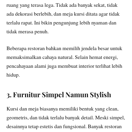
ruang yang terasa lega. Tidak ada banyak sekat, tidak
ada dekorasi berlebih, dan meja kursi ditata agar tidak
terlalu rapat. Ini bikin pengunjung lebih nyaman dan
tidak merasa penuh.
Beberapa restoran bahkan memilih jendela besar untuk
memaksimalkan cahaya natural. Selain hemat energi,
pencahayaan alami juga membuat interior terlihat lebih
hidup.
3. Furnitur Simpel Namun Stylish
Kursi dan meja biasanya memiliki bentuk yang clean,
geometris, dan tidak terlalu banyak detail. Meski simpel,
desainnya tetap estetis dan fungsional. Banyak restoran