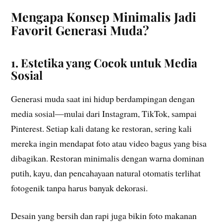
Mengapa Konsep Minimalis Jadi
Favorit Generasi Muda?
1. Estetika yang Cocok untuk Media
Sosial
Generasi muda saat ini hidup berdampingan dengan
media sosial—mulai dari Instagram, TikTok, sampai
Pinterest. Setiap kali datang ke restoran, sering kali
mereka ingin mendapat foto atau video bagus yang bisa
dibagikan. Restoran minimalis dengan warna dominan
putih, kayu, dan pencahayaan natural otomatis terlihat
fotogenik tanpa harus banyak dekorasi.
Desain yang bersih dan rapi juga bikin foto makanan