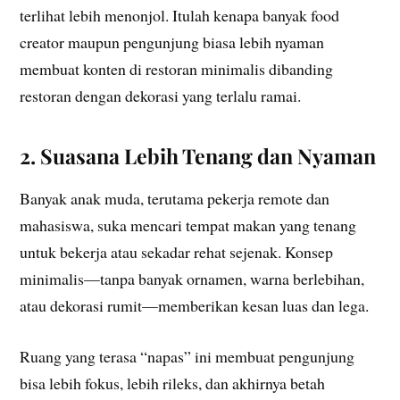
terlihat lebih menonjol. Itulah kenapa banyak food
creator maupun pengunjung biasa lebih nyaman
membuat konten di restoran minimalis dibanding
restoran dengan dekorasi yang terlalu ramai.
2. Suasana Lebih Tenang dan Nyaman
Banyak anak muda, terutama pekerja remote dan
mahasiswa, suka mencari tempat makan yang tenang
untuk bekerja atau sekadar rehat sejenak. Konsep
minimalis—tanpa banyak ornamen, warna berlebihan,
atau dekorasi rumit—memberikan kesan luas dan lega.
Ruang yang terasa “napas” ini membuat pengunjung
bisa lebih fokus, lebih rileks, dan akhirnya betah