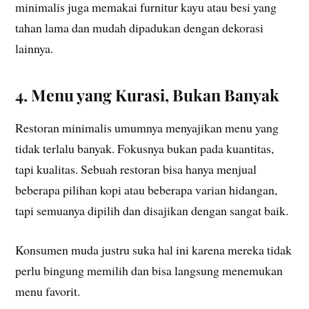
minimalis juga memakai furnitur kayu atau besi yang
tahan lama dan mudah dipadukan dengan dekorasi
lainnya.
4. Menu yang Kurasi, Bukan Banyak
Restoran minimalis umumnya menyajikan menu yang
tidak terlalu banyak. Fokusnya bukan pada kuantitas,
tapi kualitas. Sebuah restoran bisa hanya menjual
beberapa pilihan kopi atau beberapa varian hidangan,
tapi semuanya dipilih dan disajikan dengan sangat baik.
Konsumen muda justru suka hal ini karena mereka tidak
perlu bingung memilih dan bisa langsung menemukan
menu favorit.