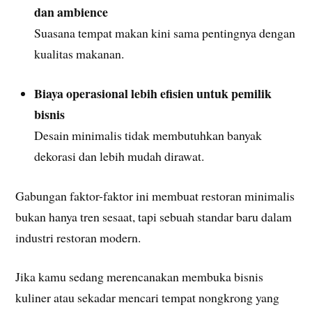
dan ambience
Suasana tempat makan kini sama pentingnya dengan
kualitas makanan.
Biaya operasional lebih efisien untuk pemilik
bisnis
Desain minimalis tidak membutuhkan banyak
dekorasi dan lebih mudah dirawat.
Gabungan faktor-faktor ini membuat restoran minimalis
bukan hanya tren sesaat, tapi sebuah standar baru dalam
industri restoran modern.
Jika kamu sedang merencanakan membuka bisnis
kuliner atau sekadar mencari tempat nongkrong yang