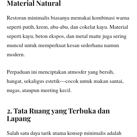
Material Natural
Restoran minimalis biasanya memakai kombinasi warna
seperti putih, krem, abu-abu, dan cokelat kayu. Material
seperti kayu, beton ekspos, dan metal matte juga sering
muncul untuk memperkuat kesan sederhana namun
modern.
Perpaduan ini menciptakan atmosfer yang bersih,
hangat, sekaligus estetik—cocok untuk makan santai,
nugas, ataupun meeting kecil.
2. Tata Ruang yang Terbuka dan
Lapang
Salah satu daya tarik utama konsep minimalis adalah