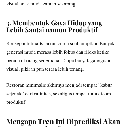
visual anak muda zaman sekarang.
3. Membentuk Gaya Hidup yang
Lebih Santai namun Produktif
Konsep minimalis bukan cuma soal tampilan. Banyak
generasi muda merasa lebih fokus dan rileks ketika
berada di ruang sederhana. Tanpa banyak gangguan
visual, pikiran pun terasa lebih tenang.
Restoran minimalis akhirnya menjadi tempat “kabur
sejenak” dari rutinitas, sekaligus tempat untuk tetap
produktif.
Mengapa Tren Ini Diprediksi Akan