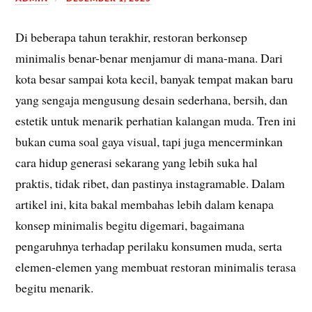
Di beberapa tahun terakhir, restoran berkonsep
minimalis benar-benar menjamur di mana-mana. Dari
kota besar sampai kota kecil, banyak tempat makan baru
yang sengaja mengusung desain sederhana, bersih, dan
estetik untuk menarik perhatian kalangan muda. Tren ini
bukan cuma soal gaya visual, tapi juga mencerminkan
cara hidup generasi sekarang yang lebih suka hal
praktis, tidak ribet, dan pastinya instagramable. Dalam
artikel ini, kita bakal membahas lebih dalam kenapa
konsep minimalis begitu digemari, bagaimana
pengaruhnya terhadap perilaku konsumen muda, serta
elemen-elemen yang membuat restoran minimalis terasa
begitu menarik.