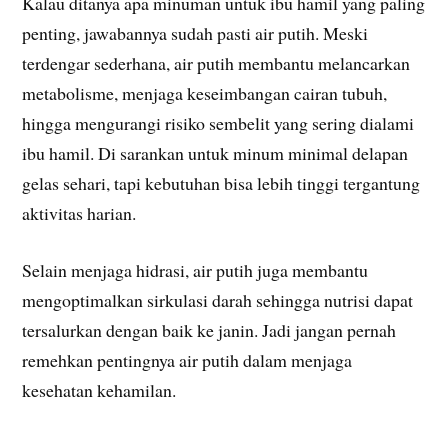
Kalau ditanya apa minuman untuk ibu hamil yang paling
penting, jawabannya sudah pasti air putih. Meski
terdengar sederhana, air putih membantu melancarkan
metabolisme, menjaga keseimbangan cairan tubuh,
hingga mengurangi risiko sembelit yang sering dialami
ibu hamil. Di sarankan untuk minum minimal delapan
gelas sehari, tapi kebutuhan bisa lebih tinggi tergantung
aktivitas harian.
Selain menjaga hidrasi, air putih juga membantu
mengoptimalkan sirkulasi darah sehingga nutrisi dapat
tersalurkan dengan baik ke janin. Jadi jangan pernah
remehkan pentingnya air putih dalam menjaga
kesehatan kehamilan.