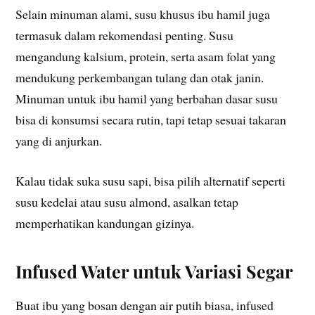
Selain minuman alami, susu khusus ibu hamil juga
termasuk dalam rekomendasi penting. Susu
mengandung kalsium, protein, serta asam folat yang
mendukung perkembangan tulang dan otak janin.
Minuman untuk ibu hamil yang berbahan dasar susu
bisa di konsumsi secara rutin, tapi tetap sesuai takaran
yang di anjurkan.
Kalau tidak suka susu sapi, bisa pilih alternatif seperti
susu kedelai atau susu almond, asalkan tetap
memperhatikan kandungan gizinya.
Infused Water untuk Variasi Segar
Buat ibu yang bosan dengan air putih biasa, infused