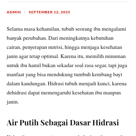
ADMIN
SEPTEMBER 12, 2025
Selama masa kehamilan, tubuh seorang ibu mengalami
banyak perubahan. Dari meningkatnya kebutuhan
cairan, penyerapan nutrisi, hingga menjaga kesehatan
janin agar tetap optimal. Karena itu, memilih minuman
untuk ibu hamil bukan sekadar soal rasa segar, tapi juga
manfaat yang bisa mendukung tumbuh kembang bayi
dalam kandungan. Hidrasi tubuh menjadi kunci, karena
dehidrasi dapat memengaruhi kesehatan ibu maupun
janin.
Air Putih Sebagai Dasar Hidrasi