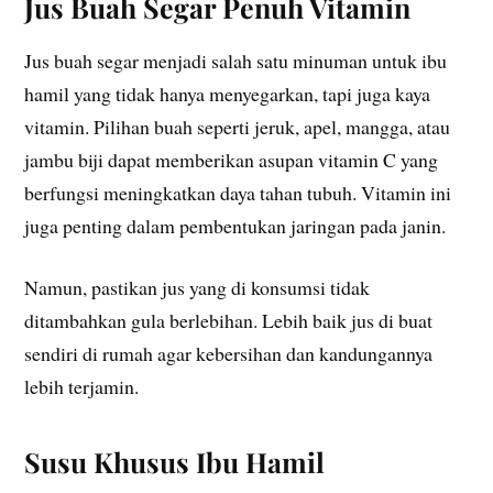
Jus Buah Segar Penuh Vitamin
Jus buah segar menjadi salah satu minuman untuk ibu
hamil yang tidak hanya menyegarkan, tapi juga kaya
vitamin. Pilihan buah seperti jeruk, apel, mangga, atau
jambu biji dapat memberikan asupan vitamin C yang
berfungsi meningkatkan daya tahan tubuh. Vitamin ini
juga penting dalam pembentukan jaringan pada janin.
Namun, pastikan jus yang di konsumsi tidak
ditambahkan gula berlebihan. Lebih baik jus di buat
sendiri di rumah agar kebersihan dan kandungannya
lebih terjamin.
Susu Khusus Ibu Hamil