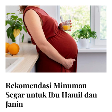
Rekomendasi Minuman
Segar untuk Ibu Hamil dan
Janin