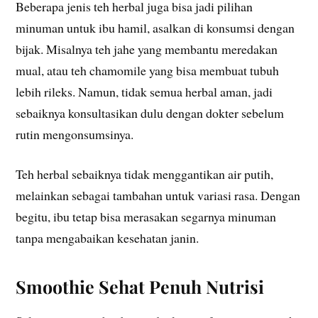
Beberapa jenis teh herbal juga bisa jadi pilihan
minuman untuk ibu hamil, asalkan di konsumsi dengan
bijak. Misalnya teh jahe yang membantu meredakan
mual, atau teh chamomile yang bisa membuat tubuh
lebih rileks. Namun, tidak semua herbal aman, jadi
sebaiknya konsultasikan dulu dengan dokter sebelum
rutin mengonsumsinya.
Teh herbal sebaiknya tidak menggantikan air putih,
melainkan sebagai tambahan untuk variasi rasa. Dengan
begitu, ibu tetap bisa merasakan segarnya minuman
tanpa mengabaikan kesehatan janin.
Smoothie Sehat Penuh Nutrisi