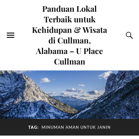
Panduan Lokal
Terbaik untuk
Kehidupan & Wisata
di Cullman,
Alabama – U Place
Cullman
TAG:
MINUMAN AMAN UNTUK JANIN