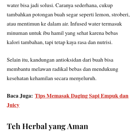
water bisa jadi solusi. Caranya sederhana, cukup
tambahkan potongan buah segar seperti lemon, stroberi,
atau mentimun ke dalam air. Infused water termasuk
minuman untuk ibu hamil yang sehat karena bebas
kalori tambahan, tapi tetap kaya rasa dan nutrisi.
Selain itu, kandungan antioksidan dari buah bisa
membantu melawan radikal bebas dan mendukung
kesehatan kehamilan secara menyeluruh.
Baca Juga:
Tips Memasak Daging Sapi Empuk dan
Juicy
Teh Herbal yang Aman