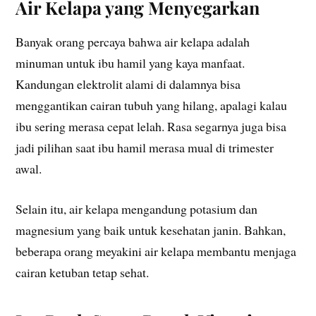
Air Kelapa yang Menyegarkan
Banyak orang percaya bahwa air kelapa adalah
minuman untuk ibu hamil yang kaya manfaat.
Kandungan elektrolit alami di dalamnya bisa
menggantikan cairan tubuh yang hilang, apalagi kalau
ibu sering merasa cepat lelah. Rasa segarnya juga bisa
jadi pilihan saat ibu hamil merasa mual di trimester
awal.
Selain itu, air kelapa mengandung potasium dan
magnesium yang baik untuk kesehatan janin. Bahkan,
beberapa orang meyakini air kelapa membantu menjaga
cairan ketuban tetap sehat.