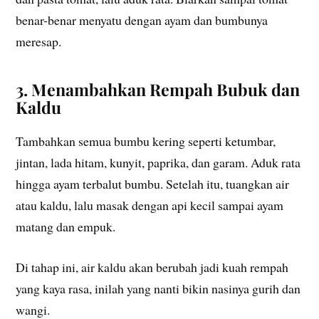
benar-benar menyatu dengan ayam dan bumbunya
meresap.
3. Menambahkan Rempah Bubuk dan
Kaldu
Tambahkan semua bumbu kering seperti ketumbar,
jintan, lada hitam, kunyit, paprika, dan garam. Aduk rata
hingga ayam terbalut bumbu. Setelah itu, tuangkan air
atau kaldu, lalu masak dengan api kecil sampai ayam
matang dan empuk.
Di tahap ini, air kaldu akan berubah jadi kuah rempah
yang kaya rasa, inilah yang nanti bikin nasinya gurih dan
wangi.