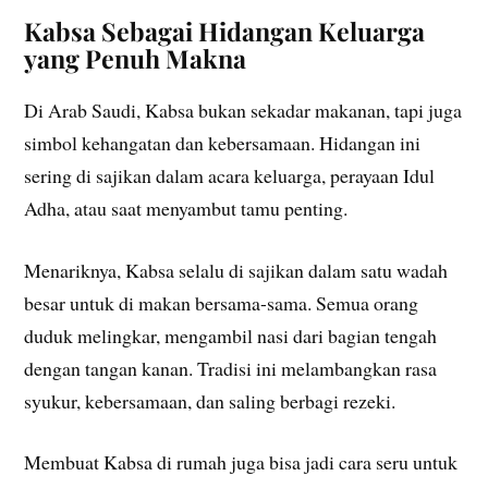
Kabsa Sebagai Hidangan Keluarga
yang Penuh Makna
Di Arab Saudi, Kabsa bukan sekadar makanan, tapi juga
simbol kehangatan dan kebersamaan. Hidangan ini
sering di sajikan dalam acara keluarga, perayaan Idul
Adha, atau saat menyambut tamu penting.
Menariknya, Kabsa selalu di sajikan dalam satu wadah
besar untuk di makan bersama-sama. Semua orang
duduk melingkar, mengambil nasi dari bagian tengah
dengan tangan kanan. Tradisi ini melambangkan rasa
syukur, kebersamaan, dan saling berbagi rezeki.
Membuat Kabsa di rumah juga bisa jadi cara seru untuk