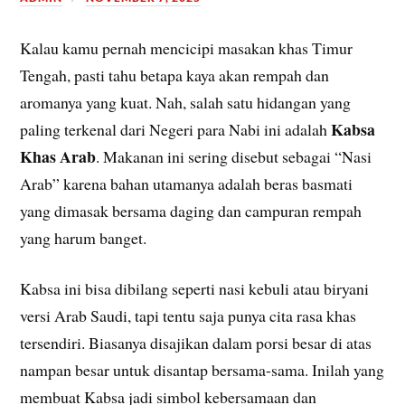
Kalau kamu pernah mencicipi masakan khas Timur
Tengah, pasti tahu betapa kaya akan rempah dan
aromanya yang kuat. Nah, salah satu hidangan yang
Kabsa
paling terkenal dari Negeri para Nabi ini adalah
Khas Arab
. Makanan ini sering disebut sebagai “Nasi
Arab” karena bahan utamanya adalah beras basmati
yang dimasak bersama daging dan campuran rempah
yang harum banget.
Kabsa ini bisa dibilang seperti nasi kebuli atau biryani
versi Arab Saudi, tapi tentu saja punya cita rasa khas
tersendiri. Biasanya disajikan dalam porsi besar di atas
nampan besar untuk disantap bersama-sama. Inilah yang
membuat Kabsa jadi simbol kebersamaan dan