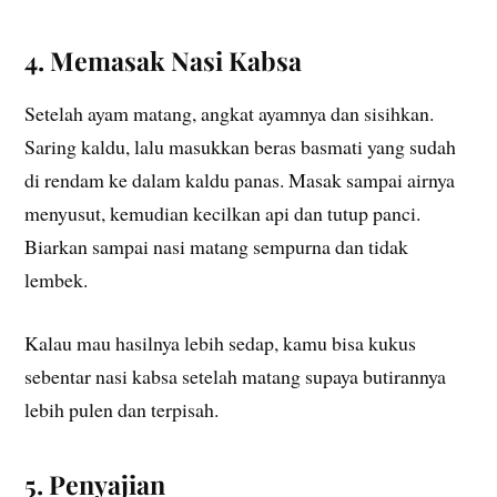
4. Memasak Nasi Kabsa
Setelah ayam matang, angkat ayamnya dan sisihkan.
Saring kaldu, lalu masukkan beras basmati yang sudah
di rendam ke dalam kaldu panas. Masak sampai airnya
menyusut, kemudian kecilkan api dan tutup panci.
Biarkan sampai nasi matang sempurna dan tidak
lembek.
Kalau mau hasilnya lebih sedap, kamu bisa kukus
sebentar nasi kabsa setelah matang supaya butirannya
lebih pulen dan terpisah.
5. Penyajian