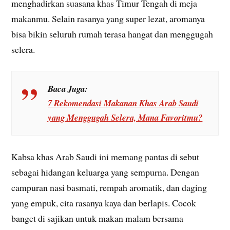
menghadirkan suasana khas Timur Tengah di meja
makanmu. Selain rasanya yang super lezat, aromanya
bisa bikin seluruh rumah terasa hangat dan menggugah
selera.
Baca Juga:
7 Rekomendasi Makanan Khas Arab Saudi
yang Menggugah Selera, Mana Favoritmu?
Kabsa khas Arab Saudi ini memang pantas di sebut
sebagai hidangan keluarga yang sempurna. Dengan
campuran nasi basmati, rempah aromatik, dan daging
yang empuk, cita rasanya kaya dan berlapis. Cocok
banget di sajikan untuk makan malam bersama