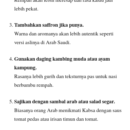
lebih pekat.
Tambahkan saffron jika punya.
Warna dan aromanya akan lebih autentik seperti
versi aslinya di Arab Saudi.
Gunakan daging kambing muda atau ayam
kampung.
Rasanya lebih gurih dan teksturnya pas untuk nasi
berbumbu rempah.
Sajikan dengan sambal arab atau salad segar.
Biasanya orang Arab menikmati Kabsa dengan saus
tomat pedas atau irisan timun dan tomat.