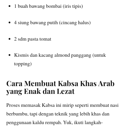
1 buah bawang bombai (iris tipis)
4 siung bawang putih (cincang halus)
2 sdm pasta tomat
Kismis dan kacang almond panggang (untuk
topping)
Cara Membuat Kabsa Khas Arab
yang Enak dan Lezat
Proses memasak Kabsa ini mirip seperti membuat nasi
berbumbu, tapi dengan teknik yang lebih khas dan
penggunaan kaldu rempah. Yuk, ikuti langkah-