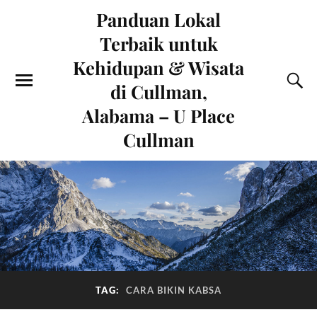
Panduan Lokal
Terbaik untuk
Kehidupan & Wisata
di Cullman,
Alabama – U Place
Cullman
TAG:
CARA BIKIN KABSA