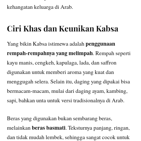
kehangatan keluarga di Arab.
Ciri Khas dan Keunikan Kabsa
penggunaan
Yang bikin Kabsa istimewa adalah
rempah-rempahnya yang melimpah
. Rempah seperti
kayu manis, cengkeh, kapulaga, lada, dan saffron
digunakan untuk memberi aroma yang kuat dan
menggugah selera. Selain itu, daging yang dipakai bisa
bermacam-macam, mulai dari daging ayam, kambing,
sapi, bahkan unta untuk versi tradisionalnya di Arab.
Beras yang digunakan bukan sembarang beras,
beras basmati
melainkan
. Teksturnya panjang, ringan,
dan tidak mudah lembek, sehingga sangat cocok untuk