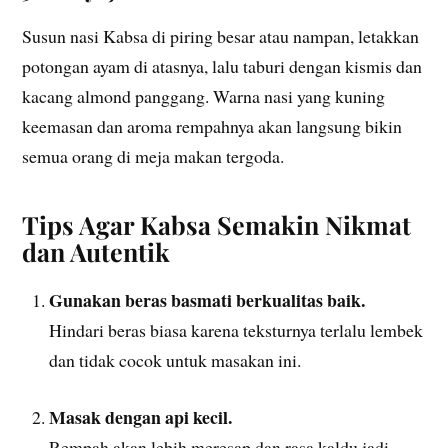
Susun nasi Kabsa di piring besar atau nampan, letakkan
potongan ayam di atasnya, lalu taburi dengan kismis dan
kacang almond panggang. Warna nasi yang kuning
keemasan dan aroma rempahnya akan langsung bikin
semua orang di meja makan tergoda.
Tips Agar Kabsa Semakin Nikmat
dan Autentik
Gunakan beras basmati berkualitas baik.
Hindari beras biasa karena teksturnya terlalu lembek
dan tidak cocok untuk masakan ini.
Masak dengan api kecil.
Rempah akan lebih meresap dan rasa kaldu jadi