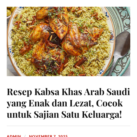
Resep Kabsa Khas Arab Saudi
yang Enak dan Lezat, Cocok
untuk Sajian Satu Keluarga!
ADMIN
NOVEMBER 7, 2025