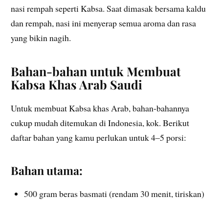
nasi rempah seperti Kabsa. Saat dimasak bersama kaldu
dan rempah, nasi ini menyerap semua aroma dan rasa
yang bikin nagih.
Bahan-bahan untuk Membuat
Kabsa Khas Arab Saudi
Untuk membuat Kabsa khas Arab, bahan-bahannya
cukup mudah ditemukan di Indonesia, kok. Berikut
daftar bahan yang kamu perlukan untuk 4–5 porsi:
Bahan utama:
500 gram beras basmati (rendam 30 menit, tiriskan)